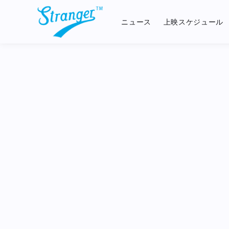
404
ニュース
上映スケジュール