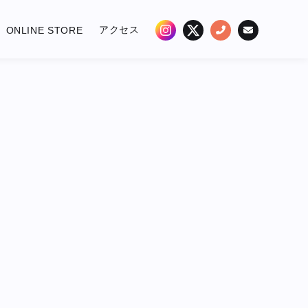
アクセス
ONLINE STORE