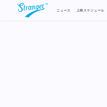
404
ニュース
上映スケジュール