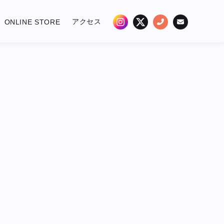
アクセス
ONLINE STORE